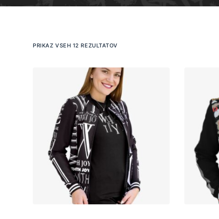
PRIKAZ VSEH 12 REZULTATOV